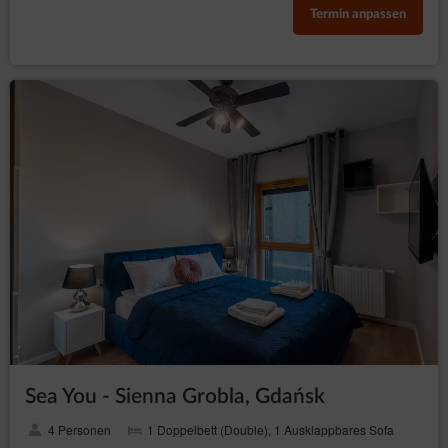
Termin anpassen
Sea You - Sienna Grobla, Gdańsk
4 Personen
1 Doppelbett (Double), 1 Ausklappbares Sofa