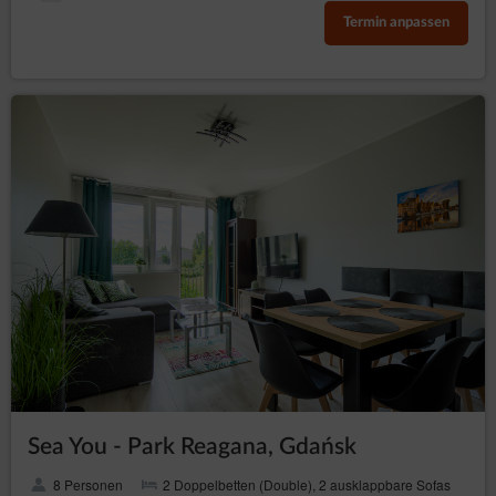
Termin anpassen
Sea You - Park Reagana, Gdańsk
8 Personen
2 Doppelbetten (Double), 2 ausklappbare Sofas