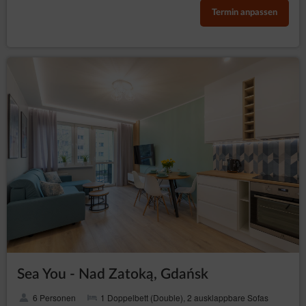
Termin anpassen
Sea You - Nad Zatoką, Gdańsk
6 Personen
1 Doppelbett (Double), 2 ausklappbare Sofas